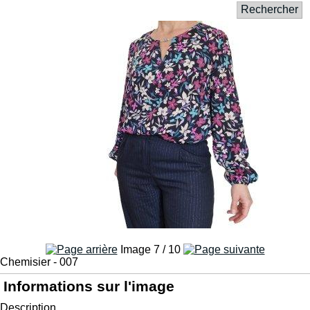
Rechercher
Image 7 / 10
Chemisier - 007
Informations sur l'image
Description