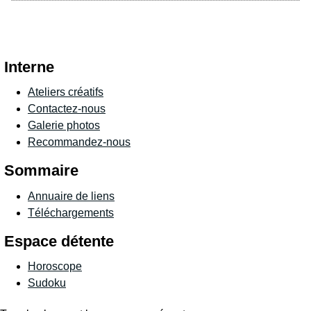
Interne
Ateliers créatifs
Contactez-nous
Galerie photos
Recommandez-nous
Sommaire
Annuaire de liens
Téléchargements
Espace détente
Horoscope
Sudoku