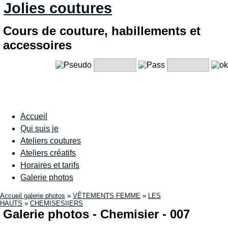
Jolies coutures
Cours de couture, habillements et
accessoires
Accueil
Qui suis je
Ateliers coutures
Ateliers créatifs
Horaires et tarifs
Galerie photos
Accueil galerie photos
»
VÊTEMENTS FEMME
»
LES
HAUTS
»
CHEMISESIIERS
Galerie photos - Chemisier - 007