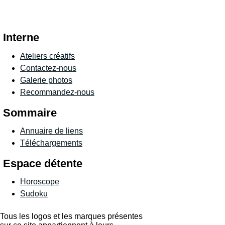
Interne
Ateliers créatifs
Contactez-nous
Galerie photos
Recommandez-nous
Sommaire
Annuaire de liens
Téléchargements
Espace détente
Horoscope
Sudoku
Tous les logos et les marques présentes