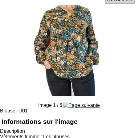
Image 1 / 6
Blouse - 001
Informations sur l'image
Description
Vêtements femme : Les blouses