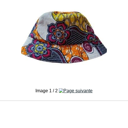
Image 1 / 2