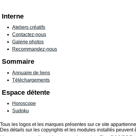
Interne
Ateliers créatifs
Contactez-nous
Galerie photos
Recommandez-nous
Sommaire
Annuaire de liens
Téléchargements
Espace détente
Horoscope
Sudoku
Tous les logos et les marques présentes sur ce site appartiennen
Des détails sur les copyrights et les modules installés peuvent 