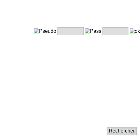
Rechercher