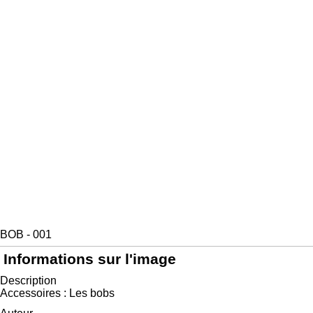
BOB - 001
Informations sur l'image
Description
Accessoires : Les bobs